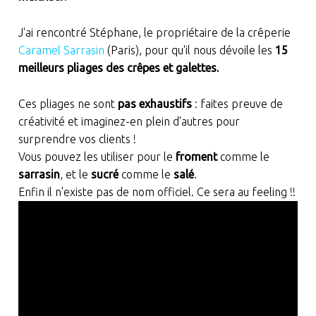
J'ai rencontré Stéphane, le propriétaire de la crêperie
Caramel Sarrasin
(Paris), pour qu'il nous dévoile les
15
meilleurs pliages des crêpes et galettes.
Ces pliages ne sont
pas exhaustifs
: faites preuve de
créativité et imaginez-en plein d'autres pour
surprendre vos clients !
Vous pouvez les utiliser pour le
froment
comme le
sarrasin
, et le
sucré
comme le
salé
.
Enfin il n'existe pas de nom officiel. Ce sera au feeling !!