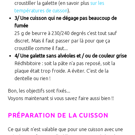
croustiller la galette (en savoir plus
sur les
températures de cuisson
).
3/ Une cuisson qui ne dégage pas beaucoup de
fumée
25 g de beurre à 230/240 degrés c'est tout sauf
discret. Mais il faut passer par là pour que ça
croustille comme il faut...
4/ Une galette sans alvéoles et / ou de couleur grise
Rédhibitoire : soit la pâte n'a pas reposé, soit la
plaque était trop froide. A éviter. C'est de la
dentelle ou rien !
Bon, les objectifs sont fixés...
Voyons maintenant si vous savez faire aussi bien !!
PRÉPARATION DE LA CUISSON
Ce qui suit n'est valable que pour une cuisson avec une