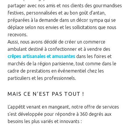
partager avec nos amis et nos clients des gourmandises
festives, personnalisées et au bon goût d’antan,
préparées à la demande dans un décor sympa qui se
déplace selon nos envies et les sollicitations que nous
recevons.
Aussi, nous avons décidé de créer un commerce
ambulant destiné à confectionner et à vendre des
crêpes artisanales et amusantes
dans les foires et
marchés de la région parisienne, tout comme dans le
cadre de prestations en événementiel chez les
particuliers et les professionnels.
MAIS CE N'EST PAS TOUT !
L'appétit venant en mangeant, notre offre de services
s’est développée pour répondre à 360 degrés aux
besoins les plus variés et innovants :