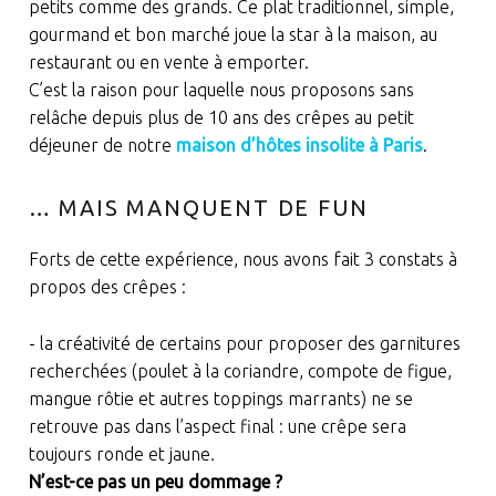
petits comme des grands. Ce plat traditionnel, simple,
gourmand et bon marché joue la star à la maison, au
restaurant ou en vente à emporter.
C’est la raison pour laquelle nous proposons sans
relâche depuis plus de 10 ans des crêpes au petit
déjeuner de notre
maison d’hôtes insolite à Paris
.
… MAIS MANQUENT DE FUN
Forts de cette expérience, nous avons fait 3 constats à
propos des crêpes :
- la créativité de certains pour proposer des garnitures
recherchées (poulet à la coriandre, compote de figue,
mangue rôtie et autres toppings marrants) ne se
retrouve pas dans l’aspect final : une crêpe sera
toujours ronde et jaune.
N’est-ce pas un peu dommage ?