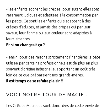
- les enfants adorent les crêpes, pour autant elles sont
rarement ludiques et adaptées à la consommation par
les petits. Ce sont les enfants qui s’adaptent à des
crêpes d’adultes, et jamais des crêpes qui par leur
saveur, leur forme ou leur couleur sont adaptées à
leurs attentes.
Et si on changeait ça ?
- enfin, pour des raisons strictement financières la pâte
utilisée par certains professionnels est de plus en plus
souvent d'origine industrielle, apportant un goût très
loin de ce que préparaient nos grands-mères.
Il est temps de se refaire plaisir !!
VOICI NOTRE TOUR DE MAGIE !
Les Crêpes Magiques sont donc nées de cette envie de