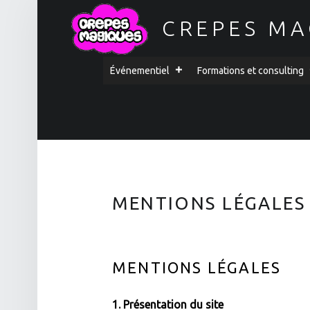
CREPES MA
PRIMARY MENU
Événementiel
Formations et consulting
MENTIONS LÉGALES
MENTIONS LÉGALES
1. Présentation du site