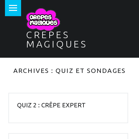
PRIMARY MENU
CREPES
MAGIQUES
ARCHIVES :
QUIZ ET SONDAGES
QUIZ 2 : CRÊPE EXPERT