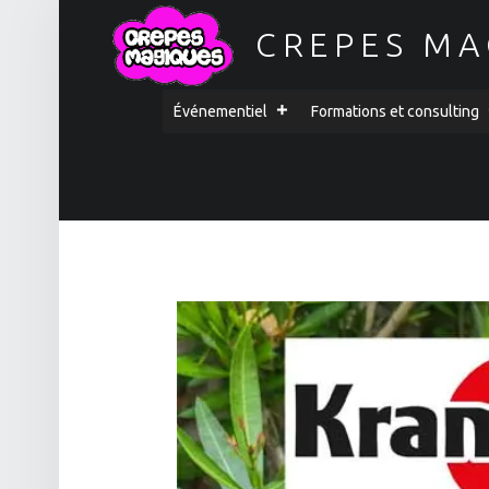
CREPES MA
PRIMARY MENU
Événementiel
Formations et consulting