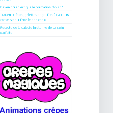
Devenir crêpier : quelle formation choisir ?
Traiteur crêpes, galettes et gaufres à Paris : 10
conseils pour faire le bon choix
Recette de la galette bretonne de sarrasin
parfaite