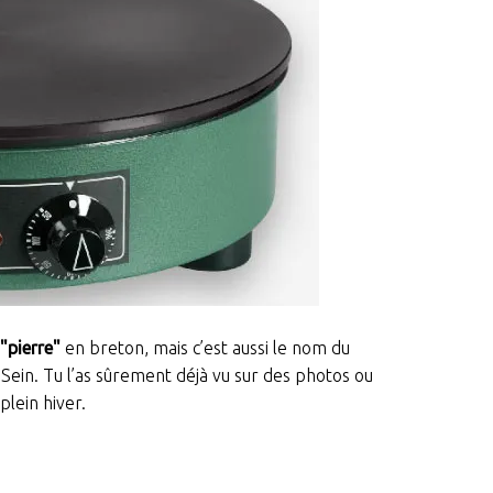
"pierre"
en breton, mais c’est aussi le nom du
e Sein. Tu l’as sûrement déjà vu sur des photos ou
plein hiver.